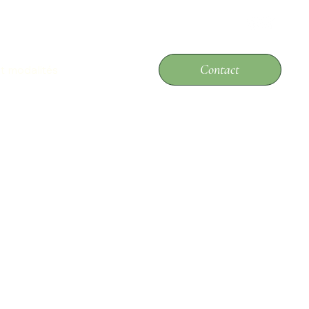
Contact
et modalités