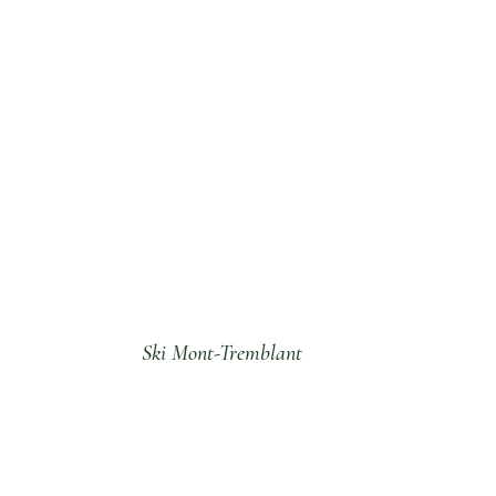
Ski Mont-Tremblant