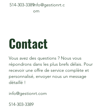
514-303-3389
info@gestionrt.c
om
Contact
Vous avez des questions ? Nous vous
répondrons dans les plus brefs délais. Pour
recevoir une offre de service complète et
personnalisé, envoyer nous un message
détaillé !
info@gestionrt.com
514-303-3389