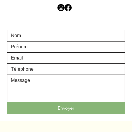
Envoyer