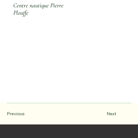
Centre nautique Pierre
Plouffe
Previous
Next